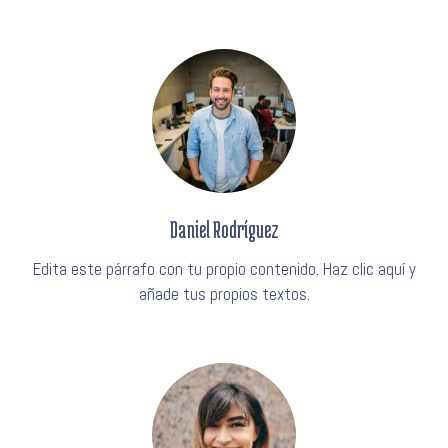
Daniel Rodríguez
Edita este párrafo con tu propio contenido. Haz clic aquí y
añade tus propios textos.