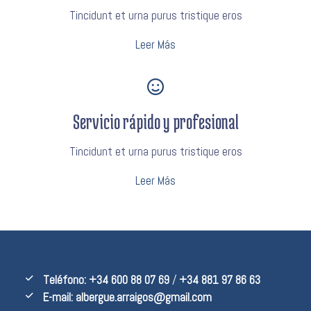
Tincidunt et urna purus tristique eros
Leer Más
Servicio rápido y profesional
Tincidunt et urna purus tristique eros
Leer Más
Teléfono:
+34 600 88 07 69
/
+34 881 97 86 63
E-mail:
albergue.arraigos@gmail.com