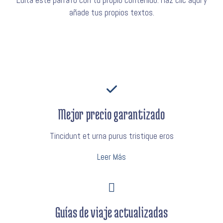
añade tus propios textos.
Mejor precio garantizado
Tincidunt et urna purus tristique eros
Leer Más
Guías de viaje actualizadas