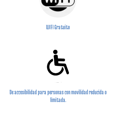
WIFI Gratuito
De accesibilidad para personas con movilidad reducida o
limitada.