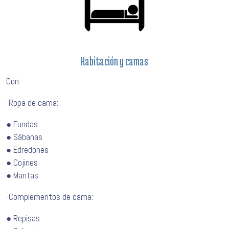
Habitación y camas
Con:
-Ropa de cama:
● Fundas
● Sábanas
● Edredones
● Cojines
● Mantas
-Complementos de cama:
● Repisas