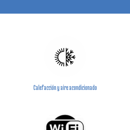
Calefacción y aire acondicionado