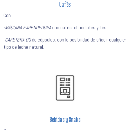
Cafés
Con:
-
MÁQUINA EXPENDEDORA
con cafés, chocolates y tés.
-
CAFETERA DG
de cápsulas, con la posibilidad de añadir cualquier
tipo de leche natural.
Bebídas y Snaks