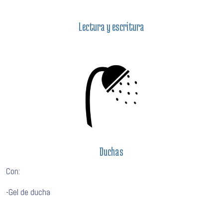
Lectura y escritura
Duchas
Con:
-Gel de ducha