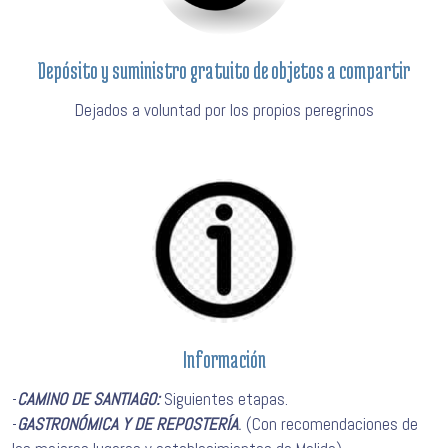
Depósito y suministro gratuito de objetos a compartir
Dejados a voluntad por los propios peregrinos
Información
-
CAMINO DE SANTIAGO:
Siguientes etapas.
-
GASTRONÓMICA Y DE REPOSTERÍA
.
(Con recomendaciones de