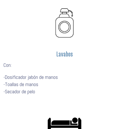
Lavabos
Con:
-Dosificador jabón de manos
-Toallas de manos
-Secador de pelo