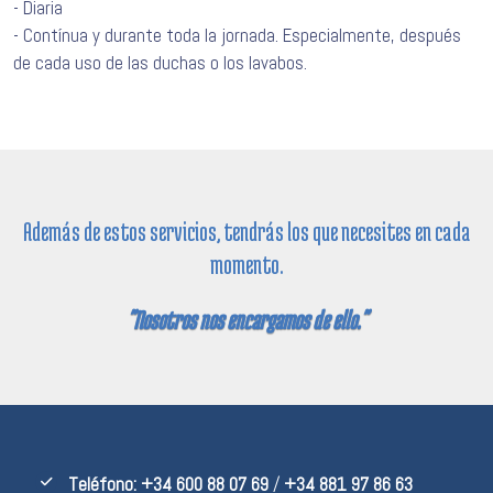
- Diaria
- Contínua y durante toda la jornada. Especialmente, después
de cada uso de las duchas o los lavabos.
Además de estos servicios, tendrás los que necesites en cada
momento.
"Nosotros nos encargamos de ello."
Teléfono:
+34 600 88 07 69
/
+34 881 97 86 63