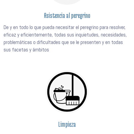
Asistencia al peregrino
De y en todo lo que pueda necesitar el peregrino para resolver,
eficaz y eficientemente, todas sus inquietudes, necesidades,
problemáticas o dificultades que se le presenten y en todas
sus facetas y ámbitos
Limpieza