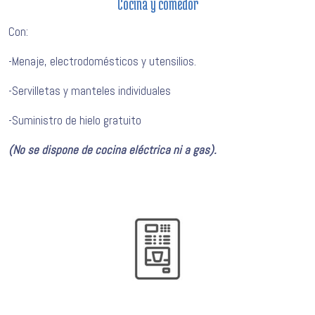
Cocina y comedor
Con:
-Menaje, electrodomésticos y utensilios.
-Servilletas y manteles individuales
-Suministro de hielo gratuito
(No se dispone de cocina eléctrica ni a gas).