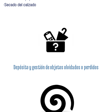
-
Secado del calzado
Depósito y gestión de objetos olvidados o perdidos