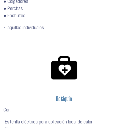
● Colgadores
● Perchas
● Enchufes
-Taquillas individuales.
Botiquín
Con:
-Esterilla eléctrica para aplicación local de calor