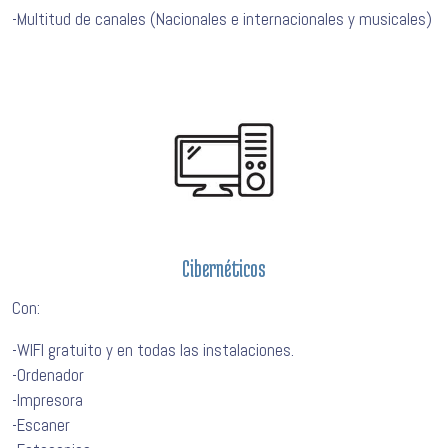
-Multitud de canales (Nacionales e internacionales y musicales)
Cibernéticos
Con:
-WIFI gratuito y en todas las instalaciones.
-Ordenador
-Impresora
-Escaner