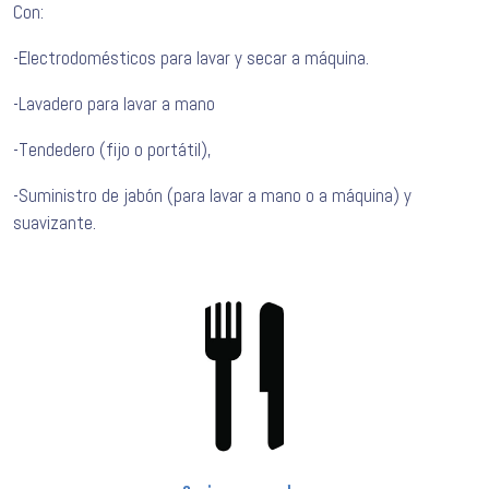
Con:
-Electrodomésticos para lavar y secar a máquina.
-Lavadero para lavar a mano
-Tendedero (fijo o portátil),
-Suministro de jabón (para lavar a mano o a máquina) y
suavizante.