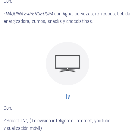
Con:
-
MÁQUINA EXPENDEDORA
con Agua, cervezas, refrescos, bebida
energizadora, zumos, snacks y chocolatinas.
Tv
Con:
-"Smart TV", (Televisión inteligente: Internet, youtube,
visualización móvil)