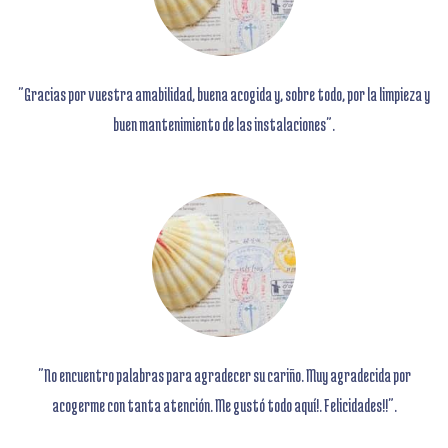
"Gracias por vuestra amabilidad
, buena acogida
y, sobre todo, por la limpieza y
buen mantenimiento de las instalaciones".
"No encuentro palabras para agradecer su cariño
. Muy agradecida por
acogerme con tanta atención.
Me gustó todo aquí!. Felicidades!!".