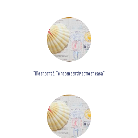
"Me encantó.
Te hacen sentir como en casa"